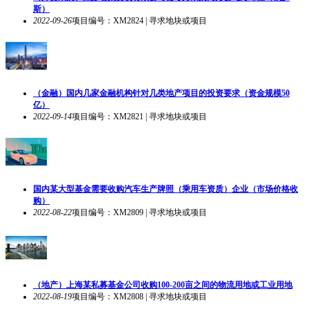
斯）
2022-09-26
项目编号：XM2824 | 寻求地块或项目
（金融）国内几家金融机构针对几类地产项目的投资要求（资金规模50
亿）
2022-09-14
项目编号：XM2821 | 寻求地块或项目
国内某大型基金需要收购汽车生产牌照（乘用车资质）企业（市场价格收
购）
2022-08-22
项目编号：XM2809 | 寻求地块或项目
（地产）上海某私募基金公司收购100-200亩之间的物流用地或工业用地
2022-08-19
项目编号：XM2808 | 寻求地块或项目