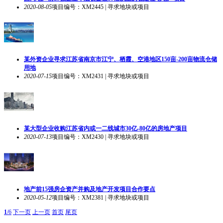
2020-08-05
项目编号：XM2445 | 寻求地块或项目
某外资企业寻求江苏省南京市江宁、栖霞、空港地区150亩-200亩物流仓储
用地
2020-07-15
项目编号：XM2431 | 寻求地块或项目
某大型企业收购江苏省内或一二线城市30亿-80亿的房地产项目
2020-07-13
项目编号：XM2430 | 寻求地块或项目
地产前15强房企资产并购及地产开发项目合作要点
2020-05-12
项目编号：XM2381 | 寻求地块或项目
1
/6
下一页
上一页
首页
尾页