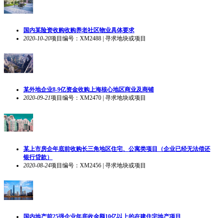
国内某险资收购收购养老社区物业具体要求
2020-10-20
项目编号：XM2488 | 寻求地块或项目
某外地企业8-9亿资金收购上海核心地区商业及商铺
2020-09-21
项目编号：XM2470 | 寻求地块或项目
某上市房企年底前收购长三角地区住宅、公寓类项目（企业已经无法偿还
银行贷款）
2020-08-24
项目编号：XM2456 | 寻求地块或项目
国内地产前25强企业年底收金额10亿以上的在建住宅地产项目