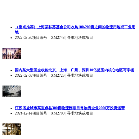
（重点推荐）上海某私募基金公司收购100-200亩之间的物流用地或工业用
地
2022-03-30
项目编号：XM2748 | 寻求地块或项目
国内某大型国企收购北京、上海、广州、深圳10亿范围内核心地区写字楼
2022-02-08
项目编号：XM2723 | 寻求地块或项目
江苏省盐城市某重点县300亩物流园项目寻物流企业2000万投资运营
2021-12-14
项目编号：XM2700 | 寻求地块或项目