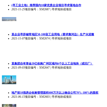
(寻工业土地）推荐国内10家优质企业项目寻求落地合作
2021-11-25
项目编号：XM2687 | 寻求地块或项目
某企业寻苏锡常地区50-100亩工业用地（要求靠河边）生产水泥墩
2021-11-07
项目编号：XM2674 | 寻求地块或项目
某集团自有资金20亿收购广州区域内6个以上工业地块（或旧厂）
2021-09-03
项目编号：XM2647 | 寻求地块或项目
地产前10强房企收购管理面积400万方以上物业公司70%-100%的股权
2021-06-15
项目编号：XM2603 | 寻求地块或项目