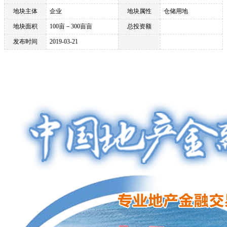
地块主体
企业
地块属性
仓储用地
地块面积
100亩－300亩亩
总投资额
发布时间
2019-03-21