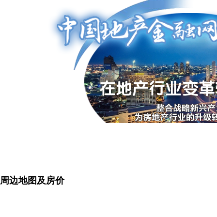
周边地图及房价