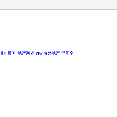
浦东新区
地产融资
PPP
海外地产
母基金