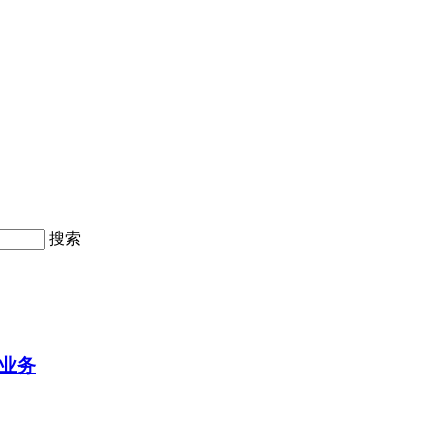
搜索
业务