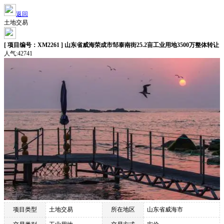
返回
土地交易
[ 项目编号：XM2261 ] 山东省威海荣成市邹泰南街25.2亩工业用地3500万整体转让
人气:42741
项目类型
土地交易
所在地区
山东省威海市