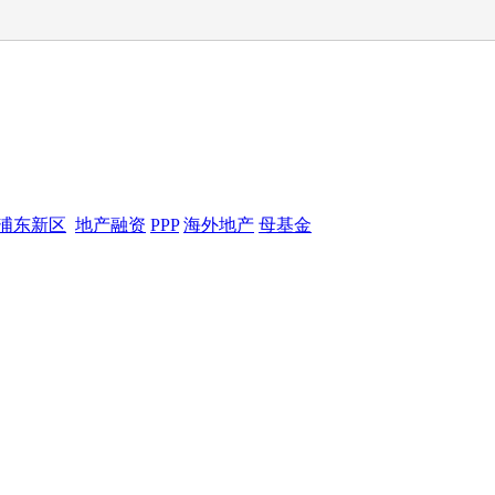
浦东新区
地产融资
PPP
海外地产
母基金