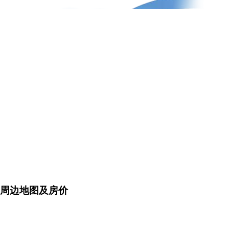
周边地图及房价