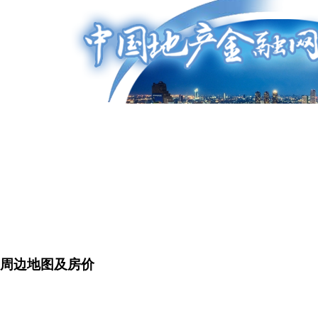
周边地图及房价