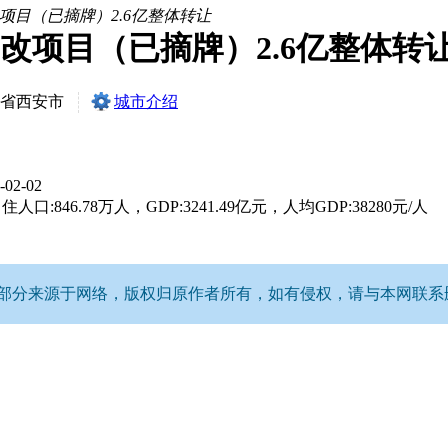
项目（已摘牌）2.6亿整体转让
改项目（已摘牌）2.6亿整体转
省西安市
城市介绍
权
-02-02
人口:846.78万人，GDP:3241.49亿元，人均GDP:38280元/人
分来源于网络，版权归原作者所有，如有侵权，请与本网联系删除。Q