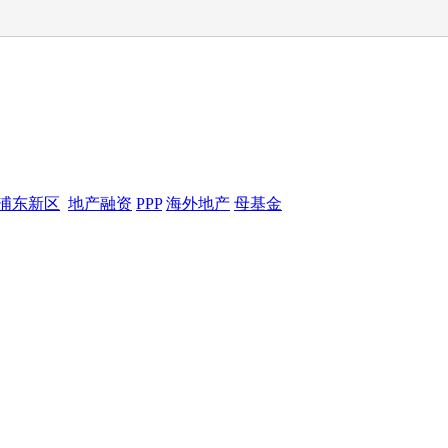
浦东新区
地产融资
PPP
海外地产
母基金